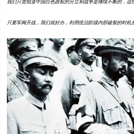
我们只需知道中国白色政权的分立和战争是继续不断的，这
只要军阀开战，我们就好办，利用统治阶级内部破裂的时机