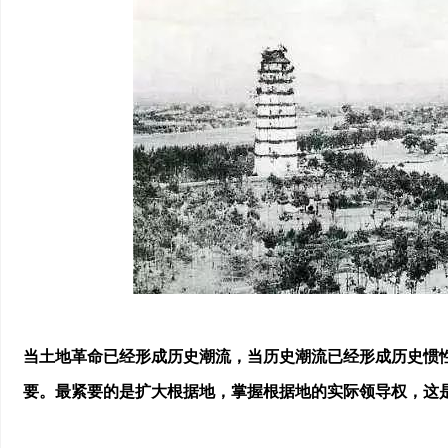
当土地革命已经形成历史潮流，当历史潮流已经形成历史惯
要。最紧要的是扩大根据地，掌握根据地的实际领导权，这是