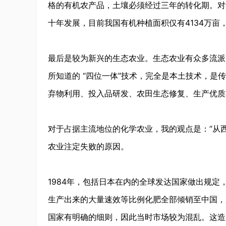
格的有机农产品，土壤必须经过三年的转化期。对
十年发展，目前我国有机种植面积仅有4134万
最后是较为新兴的生态农业。生态农业有众多流派，
所知道的 “四位一体”技术，完全是本土技术，
弃物利用、投入品研发、农田生态修复、生产优质
对于占据主流地位的化学农业，我的观点是：“从
农业注定失败的原因。
1984年，包括日本在内的全球发达国家做出规
生产出来的大量速效等比例化肥全部倾销至中国，
国家有明确的细则，因此当时市场较为混乱。这造