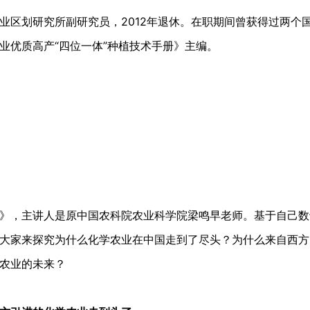
业区划研究所副研究员，2012年退休。在职期间曾获得过两个
业优质高产“四位一体”种植技术手册》主编。
》，主讲人是原中国农科院农业科学院梁鸣早老师。基于自己数
大家来探究为什么化学农业在中国走到了尽头？为什么来自西方
农业的未来？