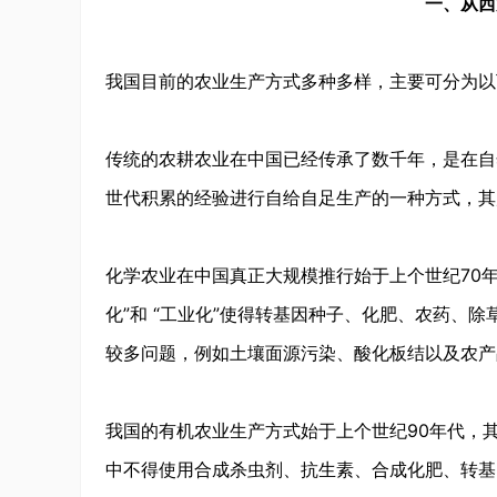
一、从西
我国目前的农业生产方式多种多样，主要可分为以
传统的农耕农业在中国已经传承了数千年，是在自
世代积累的经验进行自给自足生产的一种方式，其
化学农业在中国真正大规模推行始于上个世纪70
化”和 “工业化”使得转基因种子、化肥、农药、
较多问题，例如土壤面源污染、酸化板结以及农产
我国的有机农业生产方式始于上个世纪90年代，
中不得使用合成杀虫剂、抗生素、合成化肥、转基