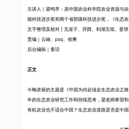
主讲人｜梁鸣早：原中国农业科学院农业资源与农
级科技进步奖和两个省部级科技进步奖，《生态农
文字整理及校对 | 无崖子、羿酉、利湖五组、姜饼
责编｜云岫、psq、侯爽
后台编辑｜童话
正文
今晚讲座的主题是《中国为何必须走生态农业之路
年的生态农业研究工作和持续思考，梁老师希望和
有机农业也不适合中国？生态农业道路是否是中国