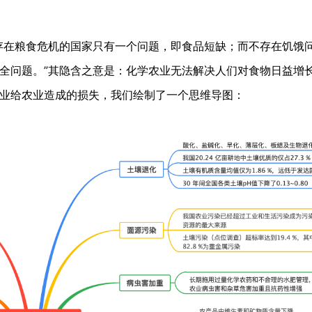
存在粮食危机的国家只有一个问题，即食品短缺；而不存在饥饿
全问题。”其隐含之意是：化学农业无法解决人们对食物日益增
业给农业造成的损失，我们绘制了一个思维导图：