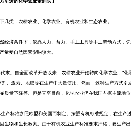
方引进的化学农业走到头了
下几类：农耕农业、化学农业、有机农业和生态农业。
然经济条件下，依靠人力、畜力、手工工具等手工劳动方式，凭
产量受自然因素影响较大。
年代末。自全面改革开放以来，农耕农业开始转向化学农业，“化
除草剂、激素、地膜等在生产中大量使用。然而，这种生产方式引
品质量下降等。但是直至目前，化学农业仍在我国占据主流地位
其生产标准参照欧盟和美国而制定。按照有机标准规定，在生产
因生物和生长激素。由于有机农业生产标准要求严格，要生产出