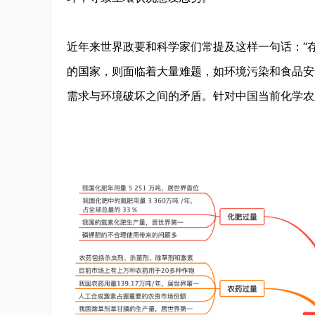
近年来世界政要和科学家们常提及这样一句话：“
的国家，则面临着大量难题，如环境污染和食品安
需求与环境破坏之间的矛盾。针对中国当前化学农