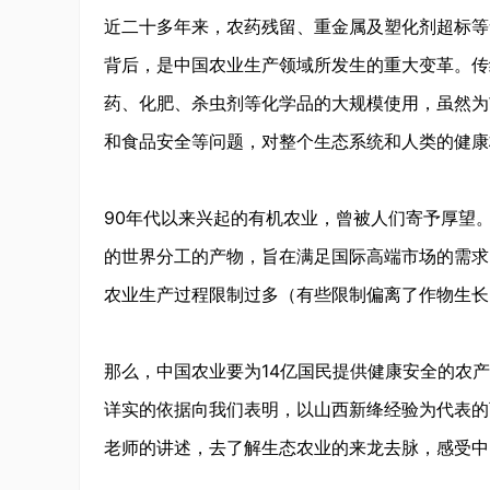
近二十多年来，农药残留、重金属及塑化剂超标等
背后，是中国农业生产领域所发生的重大变革。传
药、化肥、杀虫剂等化学品的大规模使用，虽然为
和食品安全等问题，对整个生态系统和人类的健康
90年代以来兴起的有机农业，曾被人们寄予厚望
的世界分工的产物，旨在满足国际高端市场的需求
农业生产过程限制过多（有些限制偏离了作物生长
那么，中国农业要为14亿国民提供健康安全的农
详实的依据向我们表明，以山西新绛经验为代表的
老师的讲述，去了解生态农业的来龙去脉，感受中